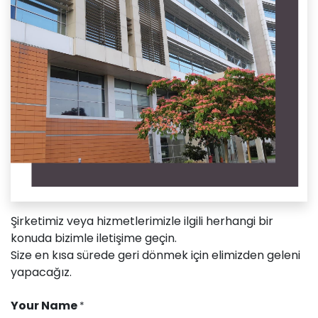
Şirketimiz veya hizmetlerimizle ilgili herhangi bir
konuda bizimle iletişime geçin.
Size en kısa sürede geri dönmek için elimizden geleni
yapacağız.
Your Name
*